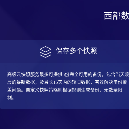
西部
保存多个快照
高级云快照服务最多可提供5份完全可用的备份，包含当天
晨的最新数据，及最长15天内的较旧数据，有效解决备份覆
盖问题。自定义快照策略则根据规则生成备份，无数量限
制。