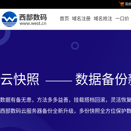
购
首页
域名注册
域名抢注
一口价
云快照
—— 数据备份
数据有备无患，方法多多益善，挂载搭档回滚，灵活恢
西部数码云服务器备份全新升级，多份快照全方位保护