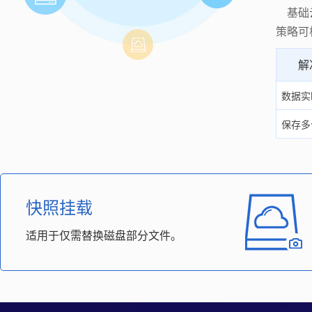
基础云
策略可
解
数据实
保存多
快照挂载
适用于仅需替换磁盘部分文件。