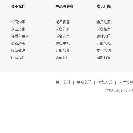
关于我们
产品与服务
常见问题
公司介绍
域名优惠
会员注册
企业文化
域名注册
域名相关
资质和荣誉
域名交易
建站入门
最新动态
虚拟主机
云服务/Vps
媒体关注
云服务器
支付/发票
联系我们
Vps主机
网站备案
关于我们
|
联系我们
|
付款方式
|
人才招
《中华人民共和国增值